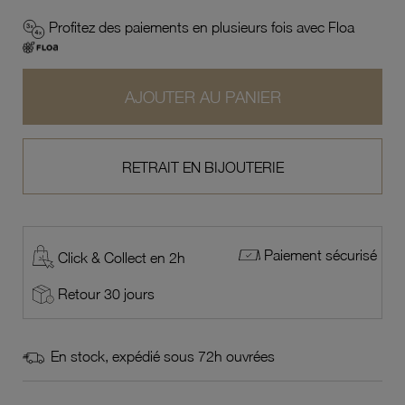
Profitez des paiements en plusieurs fois avec Floa
AJOUTER AU PANIER
RETRAIT EN BIJOUTERIE
Paiement sécurisé
Click & Collect en 2h
Retour 30 jours
En stock, expédié sous 72h ouvrées