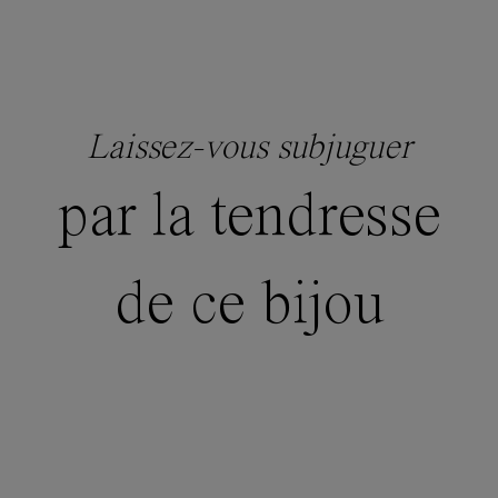
Laissez-vous subjuguer
par la tendresse
de ce bijou