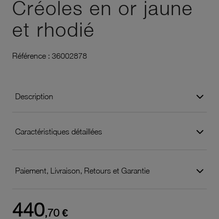
Créoles en or jaune
et rhodié
Référence :
36002878
Description
Caractéristiques détaillées
Paiement, Livraison, Retours et Garantie
440
,70 €