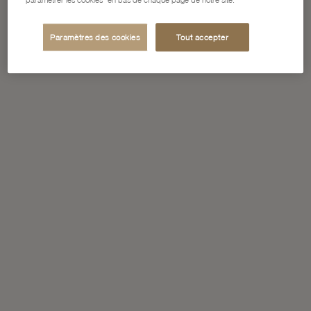
Paramètres des cookies
Tout accepter