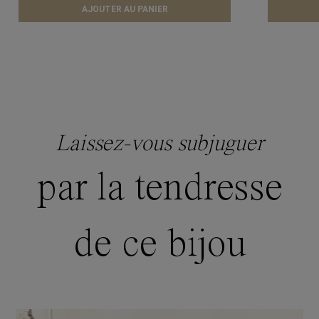
AJOUTER AU PANIER
Laissez-vous subjuguer
par la tendresse
de ce bijou