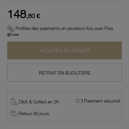
148
,80 €
Profitez des paiements en plusieurs fois avec Floa
AJOUTER AU PANIER
RETRAIT EN BIJOUTERIE
Paiement sécurisé
Click & Collect en 2h
Retour 30 jours