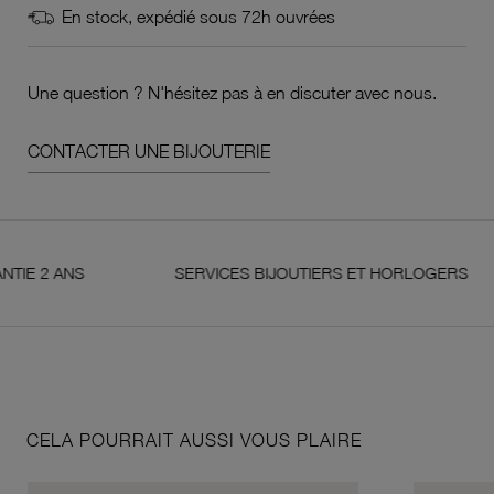
En stock, expédié sous 72h ouvrées
Une question ? N'hésitez pas à en discuter avec nous.
CONTACTER UNE BIJOUTERIE
ANS
SERVICES BIJOUTIERS ET HORLOGERS
CELA POURRAIT AUSSI VOUS PLAIRE