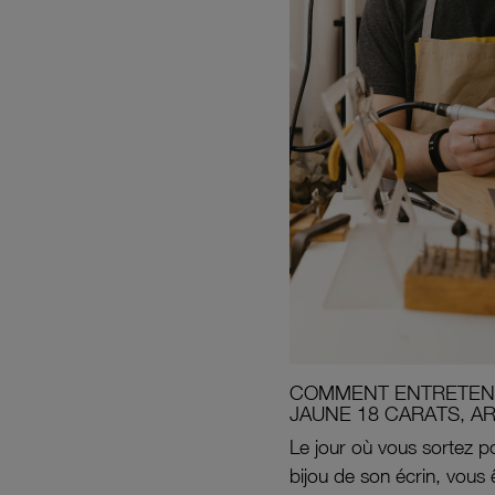
COMMENT ENTRETENI
JAUNE 18 CARATS, A
Le jour où vous sortez po
bijou de son écrin, vous 