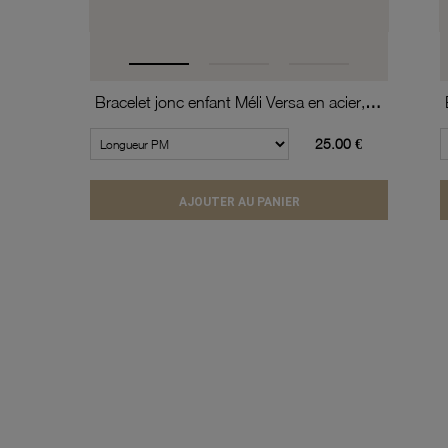
Bracelet jonc enfant Méli Versa en acier, 10mm
25.00 €
AJOUTER AU PANIER