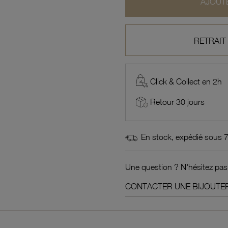
AJOUTE
RETRAIT
Click & Collect en 2h
Retour 30 jours
En stock, expédié sous 
Une question ? N'hésitez pas
CONTACTER UNE BIJOUTER