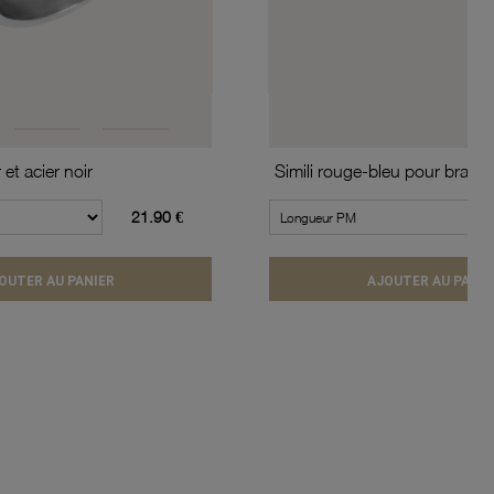
et acier noir
21.90 €
OUTER AU PANIER
AJOUTER AU PANIE