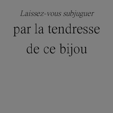
Laissez-vous subjuguer
par la tendresse
de ce bijou