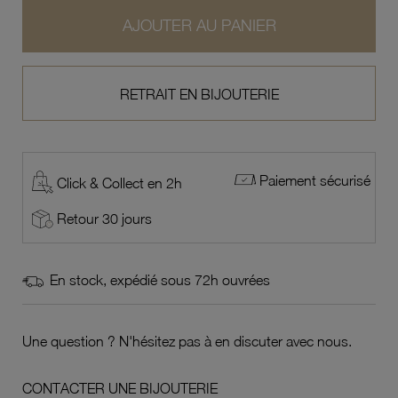
AJOUTER AU PANIER
RETRAIT EN BIJOUTERIE
Paiement sécurisé
Click & Collect en 2h
Retour 30 jours
En stock, expédié sous 72h ouvrées
Une question ? N'hésitez pas à en discuter avec nous.
CONTACTER UNE BIJOUTERIE