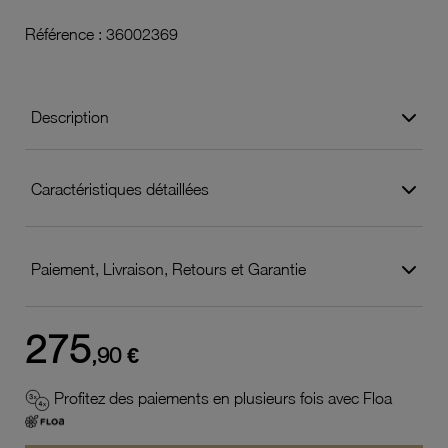
Référence :
36002369
Description
Caractéristiques détaillées
Paiement, Livraison, Retours et Garantie
275
,90 €
Profitez des paiements en plusieurs fois avec Floa