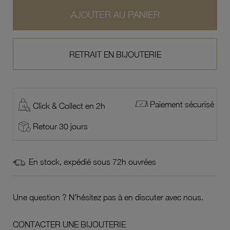
AJOUTER AU PANIER
RETRAIT EN BIJOUTERIE
Paiement sécurisé
Click & Collect en 2h
Retour 30 jours
En stock, expédié sous 72h ouvrées
Une question ? N'hésitez pas à en discuter avec nous.
CONTACTER UNE BIJOUTERIE