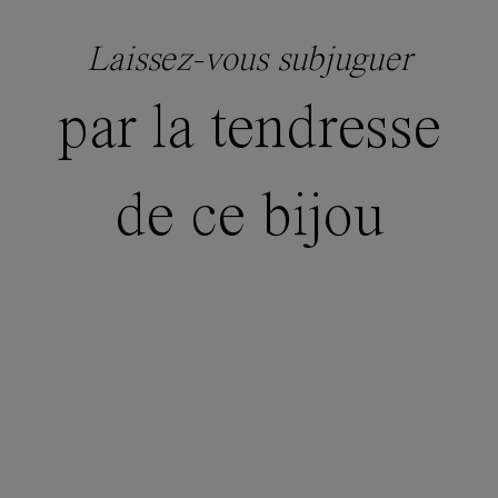
Laissez-vous subjuguer
par la tendresse
de ce bijou