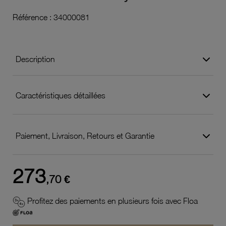
Référence :
34000081
Description
Caractéristiques détaillées
Paiement, Livraison, Retours et Garantie
273
,70 €
Profitez des paiements en plusieurs fois avec Floa