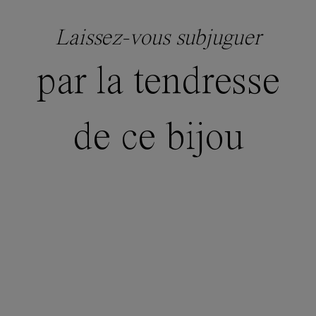
Laissez-vous subjuguer
par la tendresse
de ce bijou