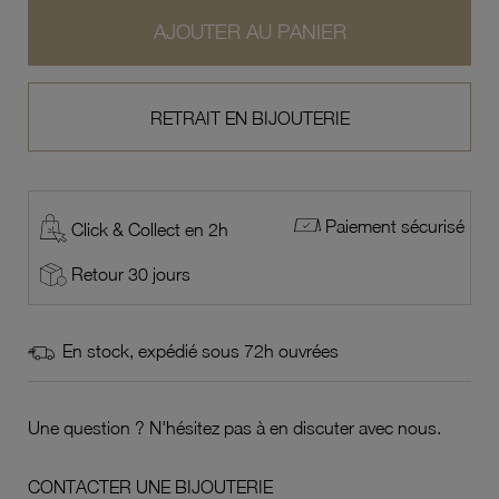
AJOUTER AU PANIER
RETRAIT EN BIJOUTERIE
Paiement sécurisé
Click & Collect en 2h
Retour 30 jours
En stock, expédié sous 72h ouvrées
Une question ? N'hésitez pas à en discuter avec nous.
CONTACTER UNE BIJOUTERIE