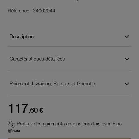
Référence :
34002044
Description
Caractéristiques détaillées
Paiement, Livraison, Retours et Garantie
117
,60 €
Profitez des paiements en plusieurs fois avec Floa