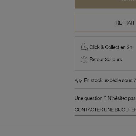
RETRAIT
Click & Collect en 2h
Retour 30 jours
En stock, expédié sous 
Une question ? N'hésitez pas
CONTACTER UNE BIJOUTER