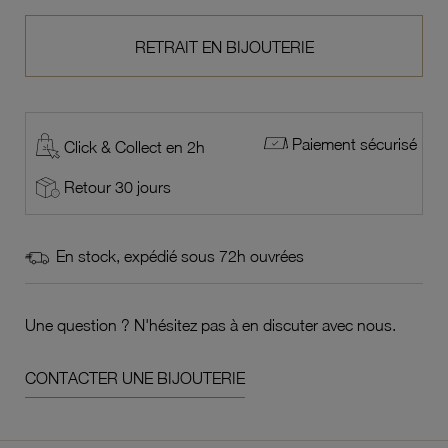
RETRAIT EN BIJOUTERIE
Paiement sécurisé
Click & Collect en 2h
Retour 30 jours
En stock, expédié sous 72h ouvrées
Une question ? N'hésitez pas à en discuter avec nous.
CONTACTER UNE BIJOUTERIE