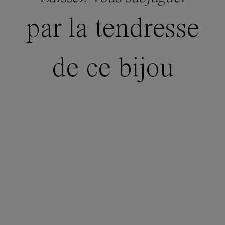
par la tendresse
de ce bijou