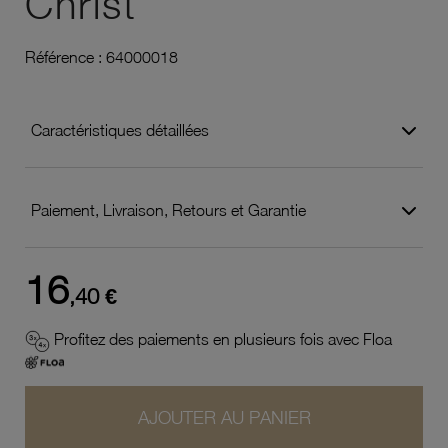
Christ
Référence :
64000018
Caractéristiques détaillées
Paiement, Livraison, Retours et Garantie
16
,40 €
Profitez des paiements en plusieurs fois avec Floa
AJOUTER AU PANIER