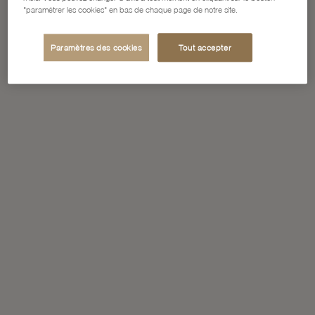
"paramétrer les cookies" en bas de chaque page de notre site.
Paramètres des cookies
Tout accepter