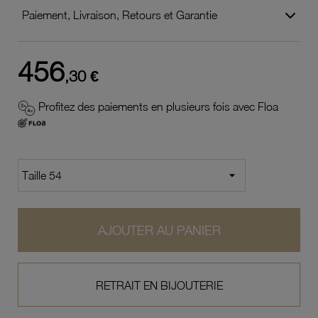
Paiement, Livraison, Retours et Garantie
456
,30 €
Profitez des paiements en plusieurs fois avec Floa
AJOUTER AU PANIER
RETRAIT EN BIJOUTERIE