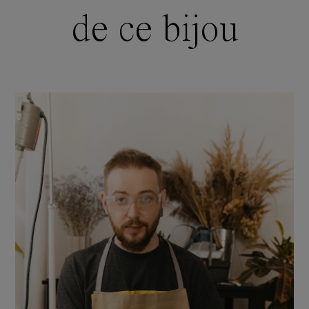
de ce bijou