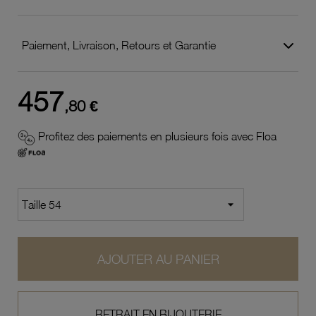
Paiement, Livraison, Retours et Garantie
457
,80 €
Profitez des paiements en plusieurs fois avec Floa
AJOUTER AU PANIER
RETRAIT EN BIJOUTERIE