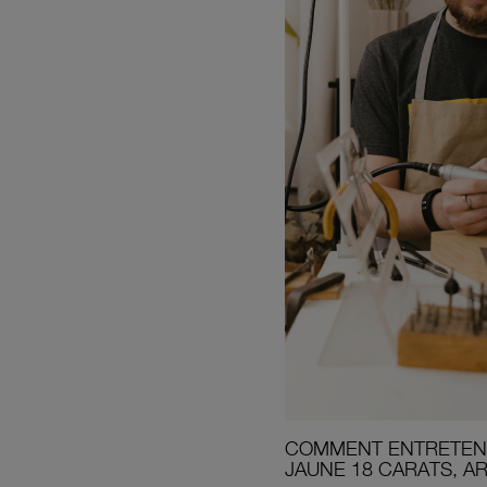
COMMENT ENTRETENI
JAUNE 18 CARATS, A