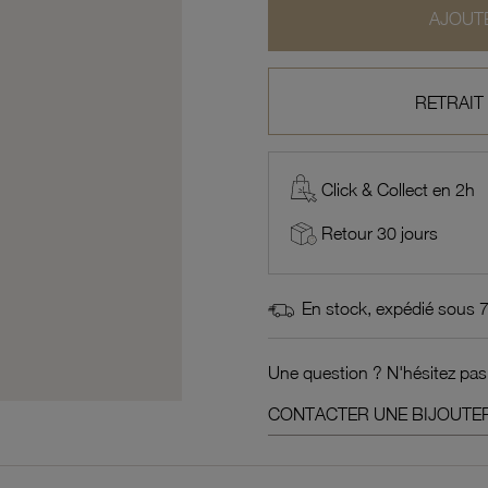
AJOUTE
RETRAIT
Click & Collect en 2h
Retour 30 jours
En stock, expédié sous 
Une question ? N'hésitez pas
CONTACTER UNE BIJOUTER