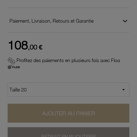
Paiement, Livraison, Retours et Garantie
108
,00 €
Profitez des paiements en plusieurs fois avec Floa
AJOUTER AU PANIER
RETRAIT EN BIJOUTERIE