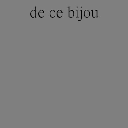
de ce bijou