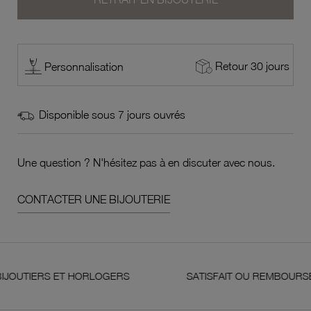
Retour 30 jours
Personnalisation
Disponible sous 7 jours ouvrés
Une question ? N'hésitez pas à en discuter avec nous.
CONTACTER UNE BIJOUTERIE
TIERS ET HORLOGERS
SATISFAIT OU REMBOURSÉ