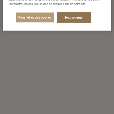
"paramétrer les cookies" en bas de chaque page de notre site.
Paramètres des cookies
Tout accepter