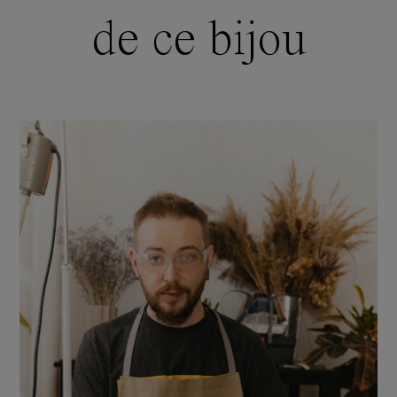
de ce bijou