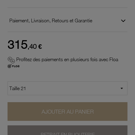
Paiement, Livraison, Retours et Garantie
315
,40 €
Profitez des paiements en plusieurs fois avec Floa
AJOUTER AU PANIER
RETRAIT EN BIJOUTERIE