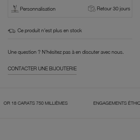
Retour 30 jours
Personnalisation
Ce produit n'est plus en stock
Une question ? N'hésitez pas à en discuter avec nous.
CONTACTER UNE BIJOUTERIE
8 CARATS 750 MILLIÈMES
ENGAGEMENTS ÉTHIQUE ET 