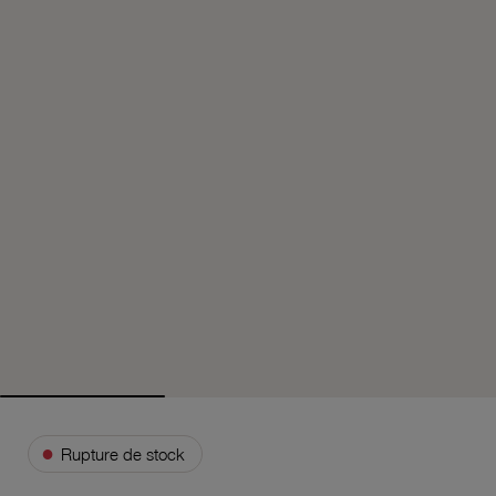
●
Rupture de stock