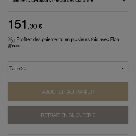
151
,30 €
Profitez des paiements en plusieurs fois avec Floa
AJOUTER AU PANIER
RETRAIT EN BIJOUTERIE