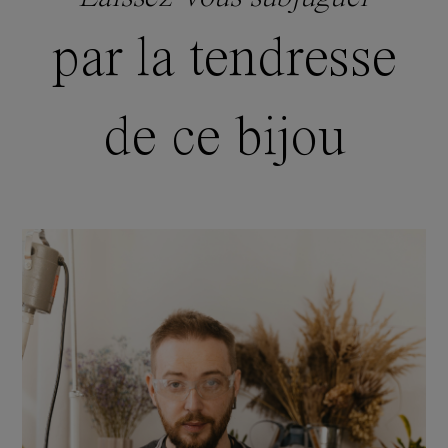
par la tendresse
de ce bijou