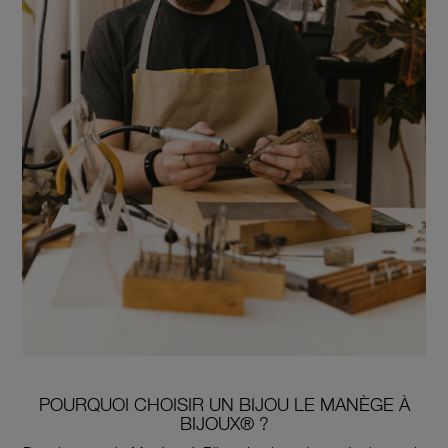
POURQUOI CHOISIR UN BIJOU LE MANÈGE À
BIJOUX® ?