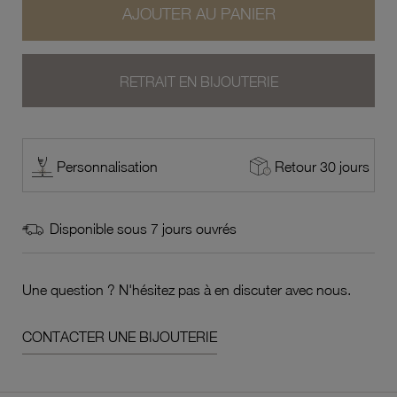
AJOUTER AU PANIER
RETRAIT EN BIJOUTERIE
Retour 30 jours
Personnalisation
Disponible sous 7 jours ouvrés
Une question ? N'hésitez pas à en discuter avec nous.
CONTACTER UNE BIJOUTERIE