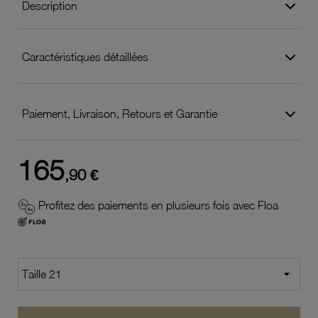
Description
Caractéristiques détaillées
Paiement, Livraison, Retours et Garantie
165
,90 €
Profitez des paiements en plusieurs fois avec Floa