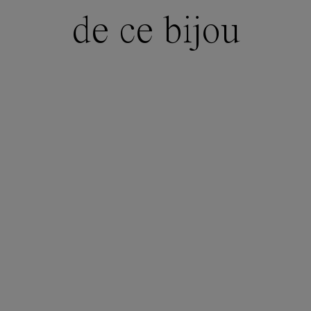
de ce bijou