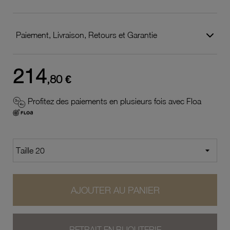
Paiement, Livraison, Retours et Garantie
214
,80 €
Profitez des paiements en plusieurs fois avec Floa
AJOUTER AU PANIER
RETRAIT EN BIJOUTERIE