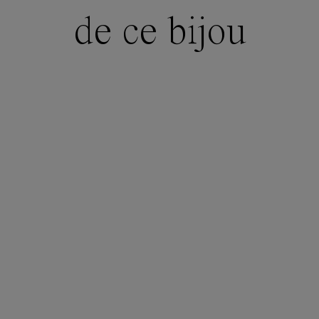
de ce bijou