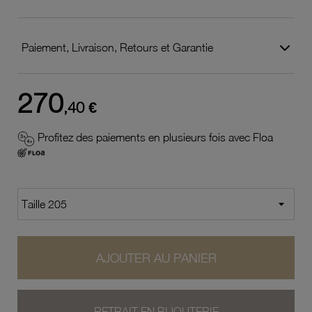
Paiement, Livraison, Retours et Garantie
270
,40 €
Profitez des paiements en plusieurs fois avec Floa
AJOUTER AU PANIER
RETRAIT EN BIJOUTERIE