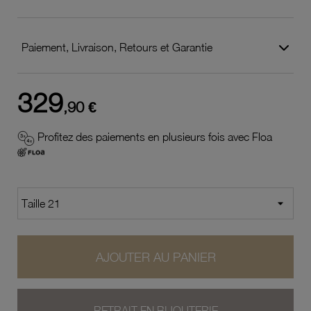
Paiement, Livraison, Retours et Garantie
329
,90 €
Profitez des paiements en plusieurs fois avec Floa
AJOUTER AU PANIER
RETRAIT EN BIJOUTERIE