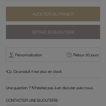
AJOUTER AU PANIER
RETRAIT EN BIJOUTERIE
Retour 30 jours
Personnalisation
Ce produit n'est plus en stock
Une question ? N'hésitez pas à en discuter avec nous.
CONTACTER UNE BIJOUTERIE