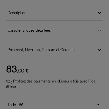
Description
Caractéristiques détaillées
Paiement, Livraison, Retours et Garantie
83
,00 €
Profitez des paiements en plusieurs fois avec Floa