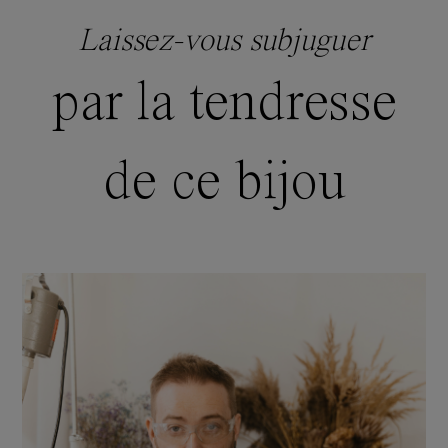
Laissez-vous subjuguer
par la tendresse
de ce bijou