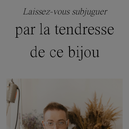
Laissez-vous subjuguer
par la tendresse
de ce bijou