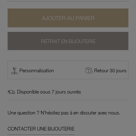
AJOUTER AU PANIER
RETRAIT EN BIJOUTERIE
Retour 30 jours
Personnalisation
Disponible sous 7 jours ouvrés
Une question ? N'hésitez pas à en discuter avec nous.
CONTACTER UNE BIJOUTERIE