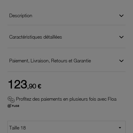
Description
Caractéristiques détaillées
Paiement, Livraison, Retours et Garantie
123
,90 €
Profitez des paiements en plusieurs fois avec Floa