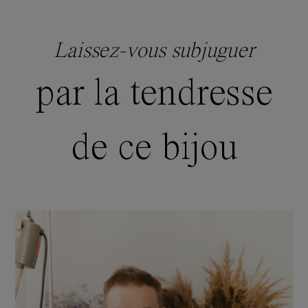
Laissez-vous subjuguer
par la tendresse
de ce bijou