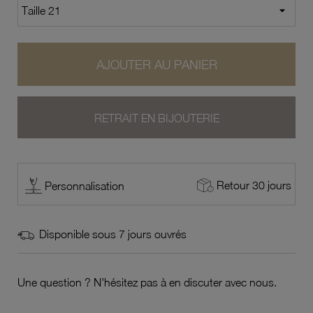
AJOUTER AU PANIER
RETRAIT EN BIJOUTERIE
Retour 30 jours
Personnalisation
Disponible sous 7 jours ouvrés
Une question ? N'hésitez pas à en discuter avec nous.