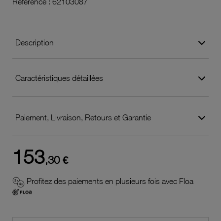
Référence :
62103087
Description
Caractéristiques détaillées
Paiement, Livraison, Retours et Garantie
153
,30 €
Profitez des paiements en plusieurs fois avec Floa