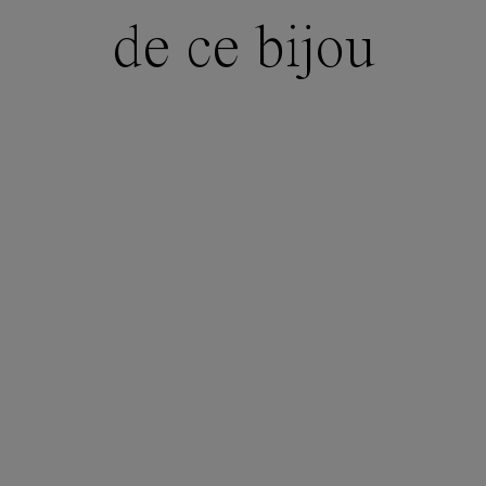
de ce bijou