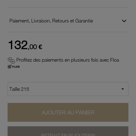
Paiement, Livraison, Retours et Garantie
132
,00 €
Profitez des paiements en plusieurs fois avec Floa
AJOUTER AU PANIER
RETRAIT EN BIJOUTERIE