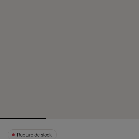
●
Rupture de stock