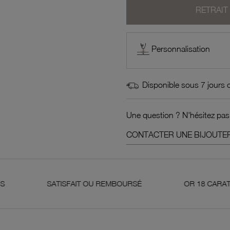
RETRAIT
Personnalisation
Disponible sous 7 jours 
Une question ? N'hésitez pas
CONTACTER UNE BIJOUTER
SATISFAIT OU REMBOURSÉ
OR 18 CARATS 750 MILLI