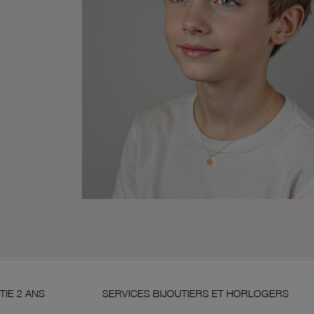
SERVICES BIJOUTIERS ET HORLOGERS
SATISFAI