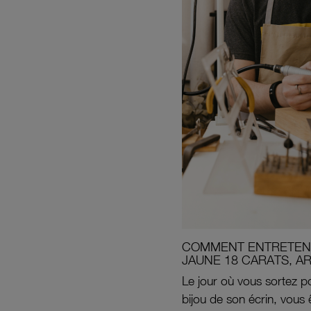
COMMENT ENTRETENI
JAUNE 18 CARATS, A
Le jour où vous sortez po
bijou de son écrin, vous 