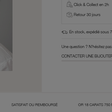
Click & Collect en 2h
Retour 30 jours
En stock, expédié sous 
Une question ? N'hésitez pas
CONTACTER UNE BIJOUTER
T OU REMBOURSÉ
OR 18 CARATS 750 MILLIÈMES