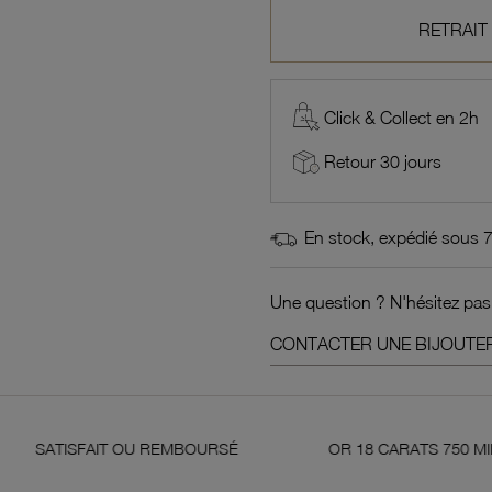
RETRAIT
Click & Collect en 2h
Retour 30 jours
En stock, expédié sous 
Une question ? N'hésitez pas
CONTACTER UNE BIJOUTER
OU REMBOURSÉ
OR 18 CARATS 750 MILLIÈMES