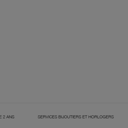
SERVICES BIJOUTIERS ET HORLOGERS
SATISFAIT 