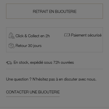
RETRAIT EN BIJOUTERIE
Paiement sécurisé
Click & Collect en 2h
Retour 30 jours
En stock, expédié sous 72h ouvrées
Une question ? N'hésitez pas à en discuter avec nous.
CONTACTER UNE BIJOUTERIE