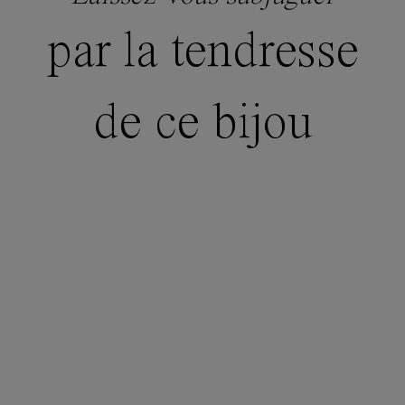
par la tendresse
de ce bijou