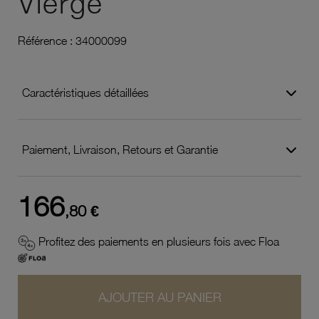
Vierge
Référence :
34000099
Caractéristiques détaillées
Paiement, Livraison, Retours et Garantie
166
,80 €
Profitez des paiements en plusieurs fois avec Floa
AJOUTER AU PANIER