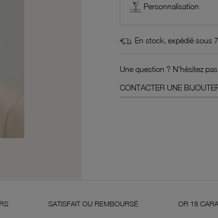
Personnalisation
En stock, expédié sous 
Une question ? N'hésitez pas
CONTACTER UNE BIJOUTER
SATISFAIT OU REMBOURSÉ
OR 18 CARATS 750 MILLI