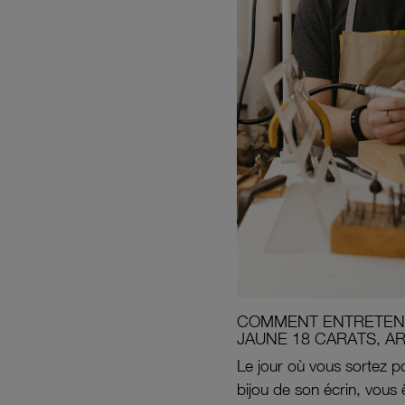
COMMENT ENTRETENI
JAUNE 18 CARATS, A
Le jour où vous sortez po
bijou de son écrin, vous 