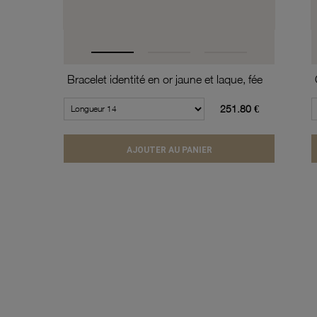
Bracelet identité en or jaune et laque, fée
251.80 €
AJOUTER AU PANIER