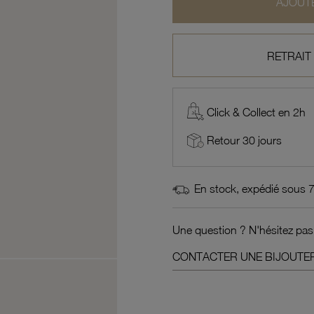
AJOUTE
RETRAIT
Click & Collect en 2h
Retour 30 jours
En stock, expédié sous 
Une question ? N'hésitez pas
CONTACTER UNE BIJOUTER