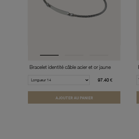
Bracelet identité câble acier et or jaune
97.40 €
AJOUTER AU PANIER