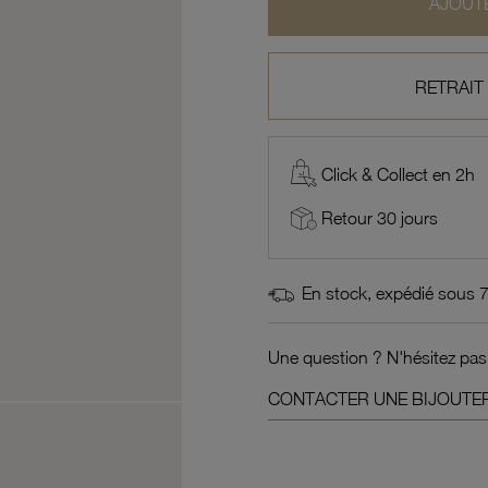
AJOUTE
RETRAIT
Click & Collect en 2h
Retour 30 jours
En stock, expédié sous 
Une question ? N'hésitez pas
CONTACTER UNE BIJOUTER