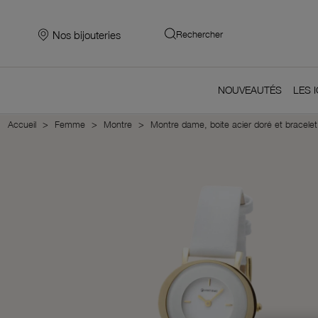
Nos bijouteries
Rechercher
NOUVEAUTÉS
LES 
Accueil
Femme
Montre
Montre dame, boite acier doré et bracelet