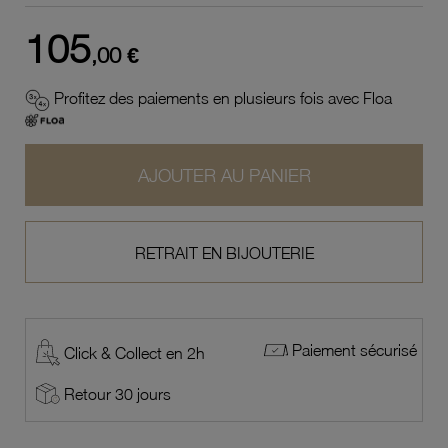
105
,00 €
Profitez des paiements en plusieurs fois avec Floa
AJOUTER AU PANIER
RETRAIT EN BIJOUTERIE
Paiement sécurisé
Click & Collect en 2h
Retour 30 jours