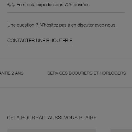
En stock, expédié sous 72h ouvrées
Une question ? N'hésitez pas à en discuter avec nous.
CONTACTER UNE BIJOUTERIE
 ANS
SERVICES BIJOUTIERS ET HORLOGERS
CELA POURRAIT AUSSI VOUS PLAIRE