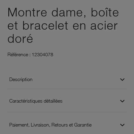
Montre dame, boîte
et bracelet en acier
doré
Référence :
12304078
Description
Caractéristiques détaillées
Paiement, Livraison, Retours et Garantie