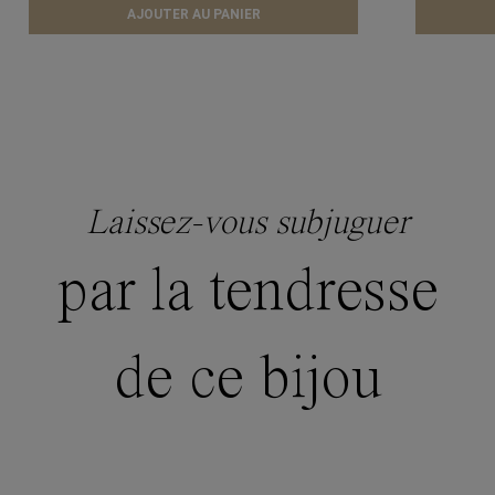
AJOUTER AU PANIER
Laissez-vous subjuguer
par la tendresse
de ce bijou