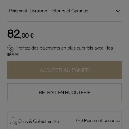
Paiement, Livraison, Retours et Garantie
82
,00 €
Profitez des paiements en plusieurs fois avec Floa
AJOUTER AU PANIER
RETRAIT EN BIJOUTERIE
Paiement sécurisé
Click & Collect en 2h