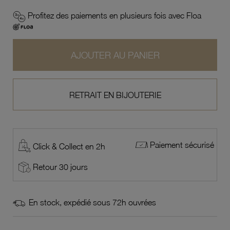
Profitez des paiements en plusieurs fois avec Floa
AJOUTER AU PANIER
RETRAIT EN BIJOUTERIE
Paiement sécurisé
Click & Collect en 2h
Retour 30 jours
En stock, expédié sous 72h ouvrées