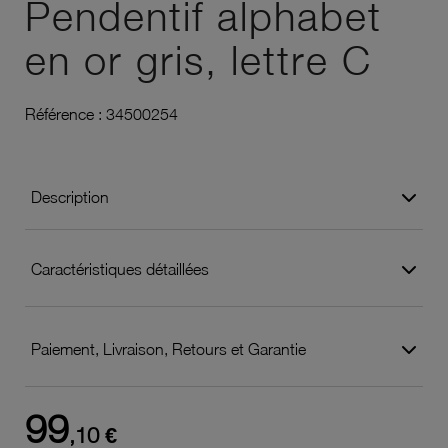
Pendentif alphabet
en or gris, lettre C
Référence :
34500254
Description
Caractéristiques détaillées
Paiement, Livraison, Retours et Garantie
99
,10 €