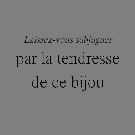
Laissez-vous subjuguer
par la tendresse
de ce bijou