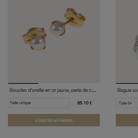
Boucles d'oreille en or jaune, perle de culture
Taille unique
85.10 €
AJOUTER AU PANIER