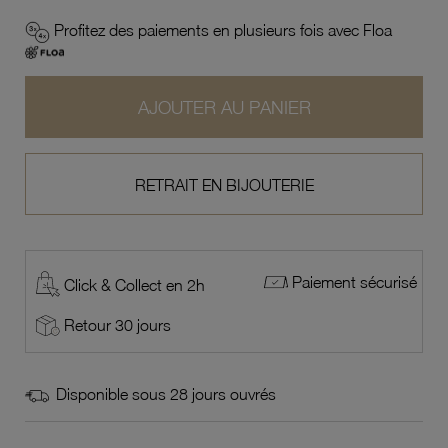
Profitez des paiements en plusieurs fois avec Floa
AJOUTER AU PANIER
RETRAIT EN BIJOUTERIE
Paiement sécurisé
Click & Collect en 2h
Retour 30 jours
Disponible sous 28 jours ouvrés