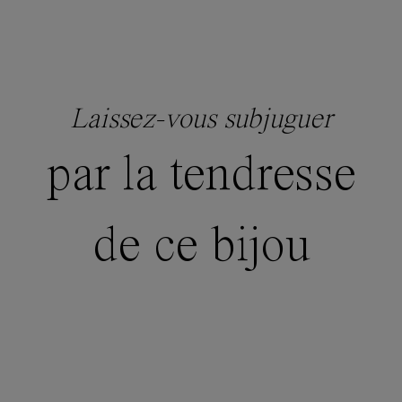
Laissez-vous subjuguer
par la tendresse
de ce bijou