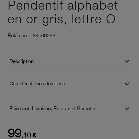
Pendentif alphabet
en or gris, lettre O
Référence :
34500266
Description
Caractéristiques détaillées
Paiement, Livraison, Retours et Garantie
99
,10 €