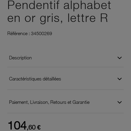
Pendentif alphabet
en or gris, lettre R
Référence :
34500269
Description
Caractéristiques détaillées
Paiement, Livraison, Retours et Garantie
104
,60 €