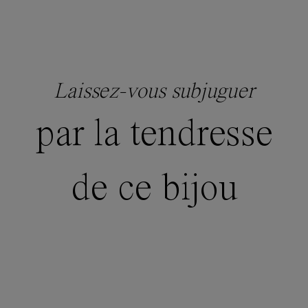
Laissez-vous subjuguer
par la tendresse
de ce bijou