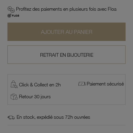
Profitez des paiements en plusieurs fois avec Floa
AJOUTER AU PANIER
RETRAIT EN BIJOUTERIE
Paiement sécurisé
Click & Collect en 2h
Retour 30 jours
En stock, expédié sous 72h ouvrées