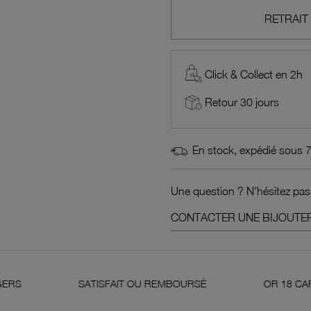
RETRAIT
Click & Collect en 2h
Retour 30 jours
En stock, expédié sous 
Une question ? N'hésitez pas
CONTACTER UNE BIJOUTER
SATISFAIT OU REMBOURSÉ
OR 18 CARATS 750 MI