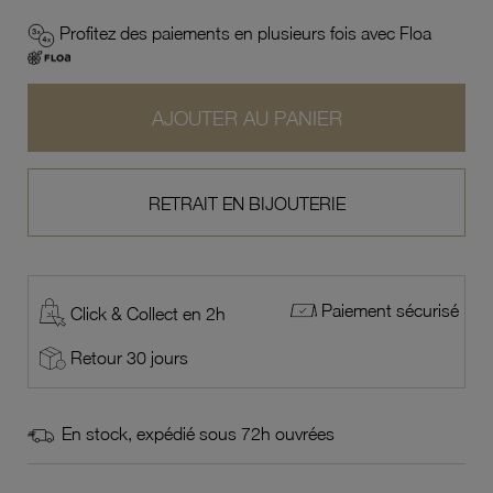
Profitez des paiements en plusieurs fois avec Floa
AJOUTER AU PANIER
RETRAIT EN BIJOUTERIE
Paiement sécurisé
Click & Collect en 2h
Retour 30 jours
En stock, expédié sous 72h ouvrées