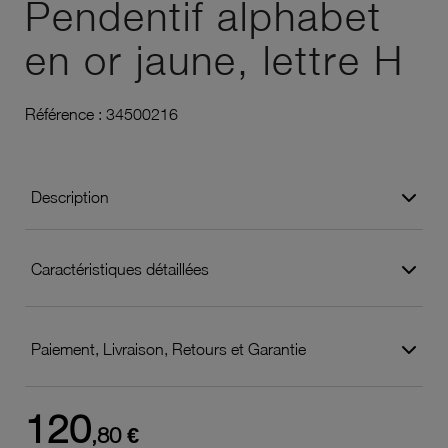
Pendentif alphabet
en or jaune, lettre H
Référence :
34500216
Description
Caractéristiques détaillées
Paiement, Livraison, Retours et Garantie
120
,80 €