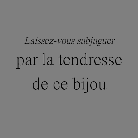
Laissez-vous subjuguer
par la tendresse
de ce bijou