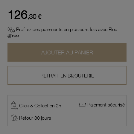
126
,30 €
Profitez des paiements en plusieurs fois avec Floa
AJOUTER AU PANIER
RETRAIT EN BIJOUTERIE
Paiement sécurisé
Click & Collect en 2h
Retour 30 jours