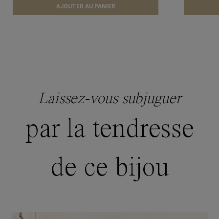
AJOUTER AU PANIER
Laissez-vous subjuguer
par la tendresse
de ce bijou