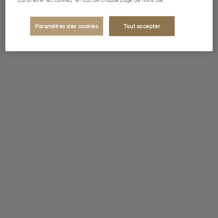
Paramètres des cookies
Tout accepter