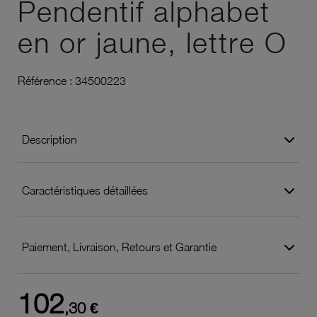
Pendentif alphabet
en or jaune, lettre O
Référence :
34500223
Description
Caractéristiques détaillées
Paiement, Livraison, Retours et Garantie
102
,30 €