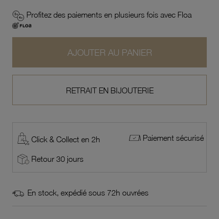
Profitez des paiements en plusieurs fois avec Floa
AJOUTER AU PANIER
RETRAIT EN BIJOUTERIE
Paiement sécurisé
Click & Collect en 2h
Retour 30 jours
En stock, expédié sous 72h ouvrées