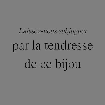
Laissez-vous subjuguer
par la tendresse
de ce bijou