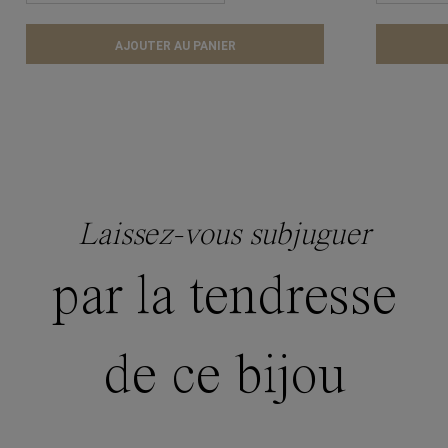
AJOUTER AU PANIER
Laissez-vous subjuguer
par la tendresse
de ce bijou