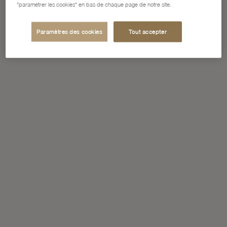
"paramétrer les cookies" en bas de chaque page de notre site.
Paramètres des cookies
Tout accepter