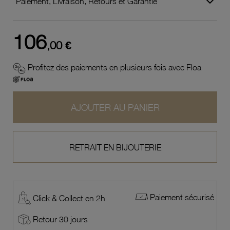
Paiement, Livraison, Retours et Garantie
106
,00 €
Profitez des paiements en plusieurs fois avec Floa
AJOUTER AU PANIER
RETRAIT EN BIJOUTERIE
Paiement sécurisé
Click & Collect en 2h
Retour 30 jours