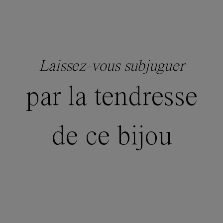
Laissez-vous subjuguer
par la tendresse
de ce bijou