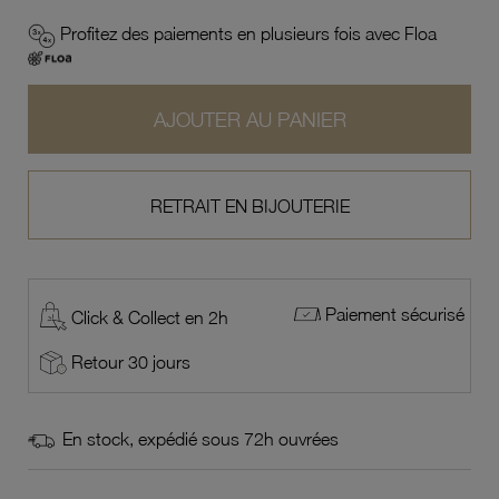
Profitez des paiements en plusieurs fois avec Floa
AJOUTER AU PANIER
RETRAIT EN BIJOUTERIE
Paiement sécurisé
Click & Collect en 2h
Retour 30 jours
En stock, expédié sous 72h ouvrées