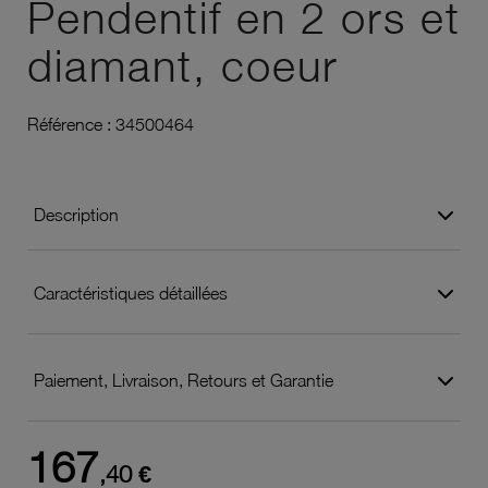
Pendentif en 2 ors et
diamant, coeur
Référence :
34500464
Description
Caractéristiques détaillées
Paiement, Livraison, Retours et Garantie
167
,40 €