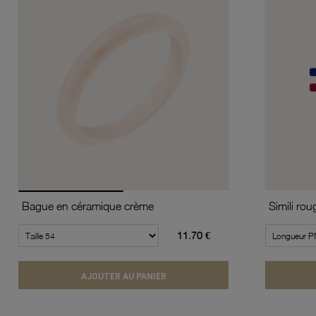
Bague en céramique crème
11.70 €
AJOUTER AU PANIER