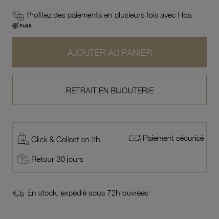
Profitez des paiements en plusieurs fois avec Floa
AJOUTER AU PANIER
RETRAIT EN BIJOUTERIE
Paiement sécurisé
Click & Collect en 2h
Retour 30 jours
En stock, expédié sous 72h ouvrées