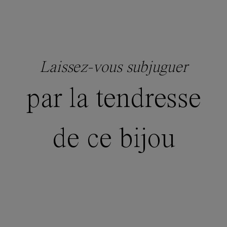
Laissez-vous subjuguer
par la tendresse
de ce bijou