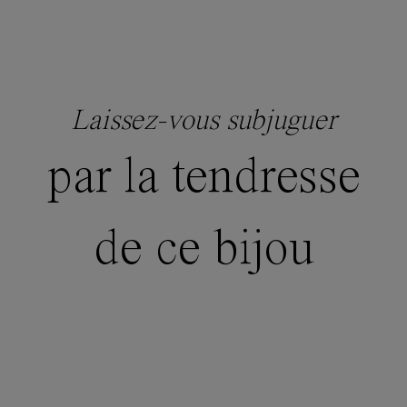
Laissez-vous subjuguer
par la tendresse
de ce bijou