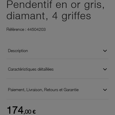
Pendentif en or gris,
diamant, 4 griffes
Référence :
44504203
Description
Caractéristiques détaillées
Paiement, Livraison, Retours et Garantie
174
,00 €