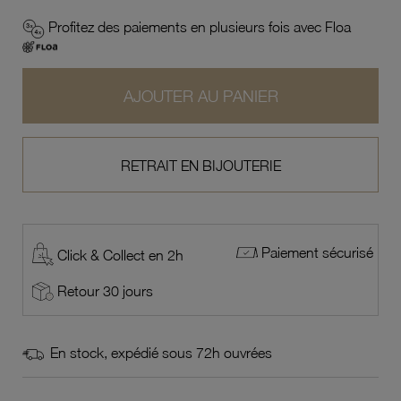
Profitez des paiements en plusieurs fois avec Floa
AJOUTER AU PANIER
RETRAIT EN BIJOUTERIE
Paiement sécurisé
Click & Collect en 2h
Retour 30 jours
En stock, expédié sous 72h ouvrées