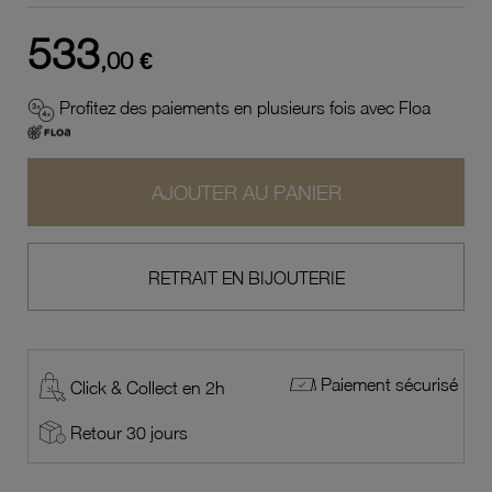
533
,00 €
Profitez des paiements en plusieurs fois avec Floa
AJOUTER AU PANIER
RETRAIT EN BIJOUTERIE
Paiement sécurisé
Click & Collect en 2h
Retour 30 jours