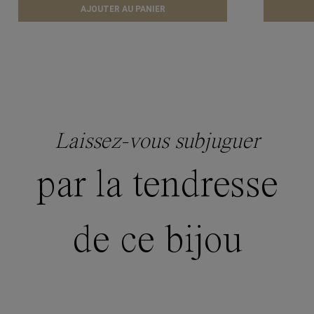
AJOUTER AU PANIER
Laissez-vous subjuguer
par la tendresse
de ce bijou