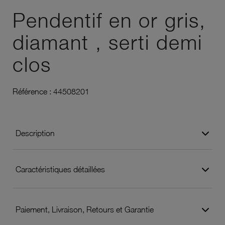
Pendentif en or gris,
diamant , serti demi
clos
Référence :
44508201
Description
Caractéristiques détaillées
Paiement, Livraison, Retours et Garantie