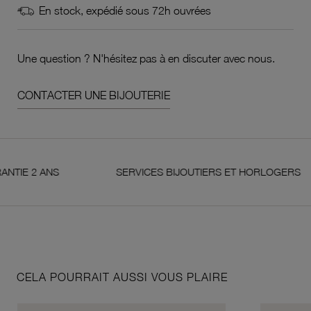
En stock, expédié sous 72h ouvrées
Une question ? N'hésitez pas à en discuter avec nous.
CONTACTER UNE BIJOUTERIE
2 ANS
SERVICES BIJOUTIERS ET HORLOGERS
CELA POURRAIT AUSSI VOUS PLAIRE