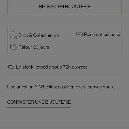
RETRAIT EN BIJOUTERIE
Paiement sécurisé
Click & Collect en 2h
Retour 30 jours
En stock, expédié sous 72h ouvrées
Une question ? N'hésitez pas à en discuter avec nous.
CONTACTER UNE BIJOUTERIE