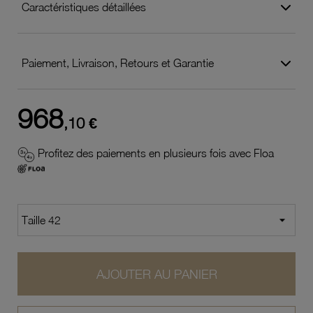
Caractéristiques détaillées
Paiement, Livraison, Retours et Garantie
968
,10 €
Profitez des paiements en plusieurs fois avec Floa
AJOUTER AU PANIER