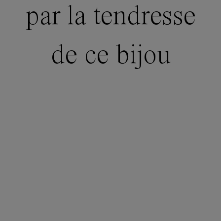
par la tendresse
de ce bijou