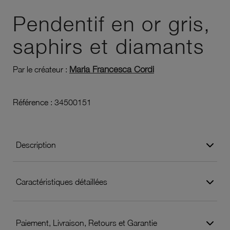
Ajouter à vos favoris
Pendentif en or gris,
saphirs et diamants
Maria Francesca Cordi
Par le créateur :
Référence :
34500151
Description
Caractéristiques détaillées
Paiement, Livraison, Retours et Garantie