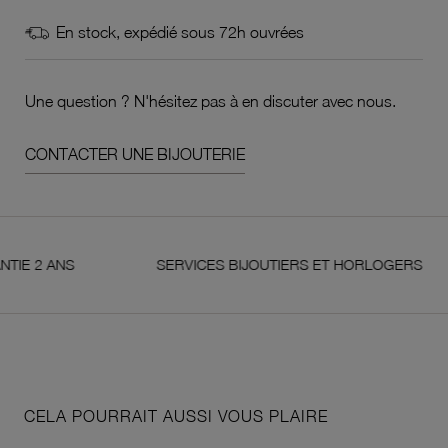
En stock, expédié sous 72h ouvrées
Une question ? N'hésitez pas à en discuter avec nous.
CONTACTER UNE BIJOUTERIE
 ANS
SERVICES BIJOUTIERS ET HORLOGERS
CELA POURRAIT AUSSI VOUS PLAIRE