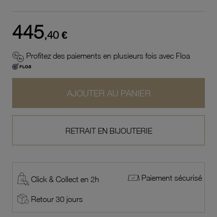
445
,40 €
Profitez des paiements en plusieurs fois avec Floa
AJOUTER AU PANIER
RETRAIT EN BIJOUTERIE
Paiement sécurisé
Click & Collect en 2h
Retour 30 jours