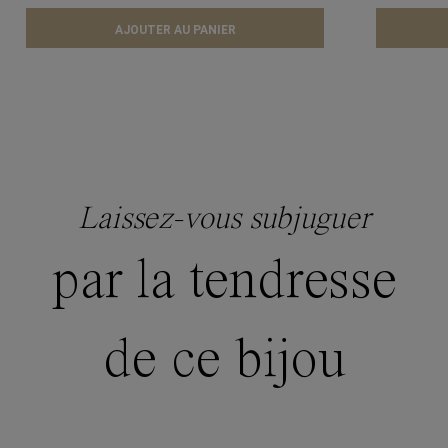
AJOUTER AU PANIER
Laissez-vous subjuguer
par la tendresse
de ce bijou