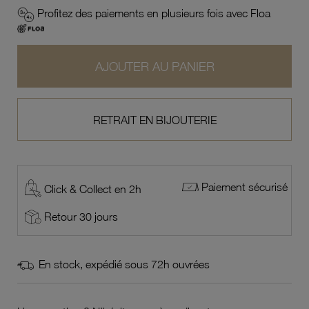
Profitez des paiements en plusieurs fois avec Floa
AJOUTER AU PANIER
RETRAIT EN BIJOUTERIE
Paiement sécurisé
Click & Collect en 2h
Retour 30 jours
En stock, expédié sous 72h ouvrées