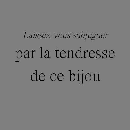
Laissez-vous subjuguer
par la tendresse
de ce bijou