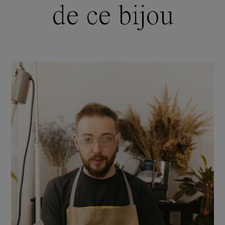
de ce bijou