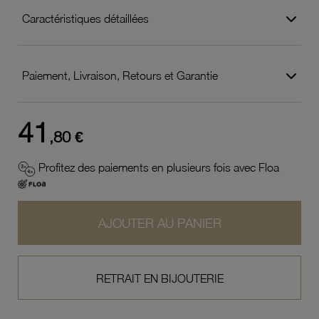
Caractéristiques détaillées
Paiement, Livraison, Retours et Garantie
41
,80 €
Profitez des paiements en plusieurs fois avec Floa
AJOUTER AU PANIER
RETRAIT EN BIJOUTERIE