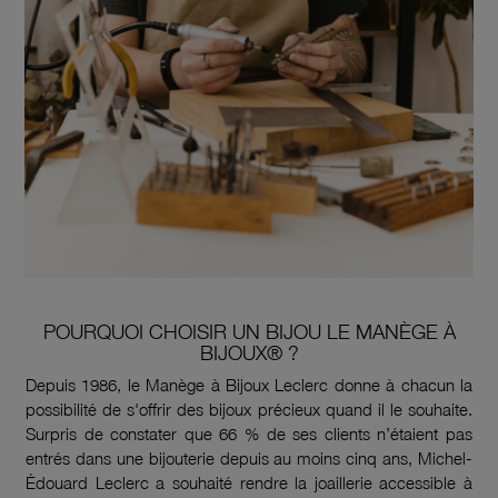
POURQUOI CHOISIR UN BIJOU LE MANÈGE À
BIJOUX® ?
Depuis 1986, le Manège à Bijoux Leclerc donne à chacun la
possibilité de s'offrir des bijoux précieux quand il le souhaite.
Surpris de constater que 66 % de ses clients n’étaient pas
entrés dans une bijouterie depuis au moins cinq ans, Michel-
Édouard Leclerc a souhaité rendre la joaillerie accessible à