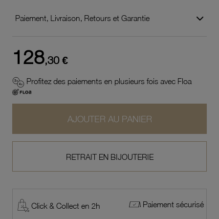
Paiement, Livraison, Retours et Garantie
128
,30 €
Profitez des paiements en plusieurs fois avec Floa
AJOUTER AU PANIER
RETRAIT EN BIJOUTERIE
Paiement sécurisé
Click & Collect en 2h